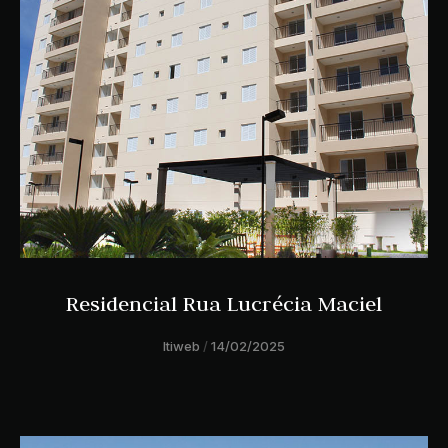
Residencial Rua Lucrécia Maciel
ltiweb
14/02/2025