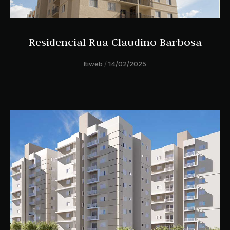
Residencial Rua Claudino Barbosa
ltiweb
14/02/2025