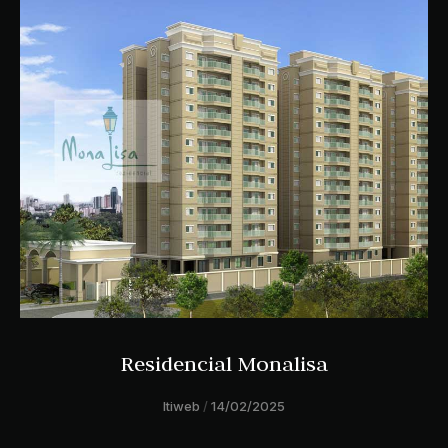
Residencial Monalisa
ltiweb
14/02/2025