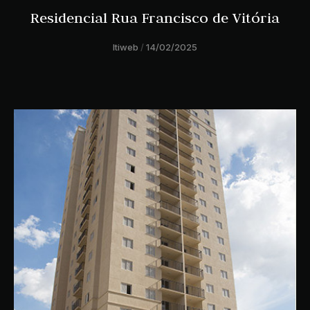
Residencial Rua Francisco de Vitória
ltiweb
14/02/2025