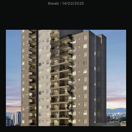
ltiweb
14/02/2025