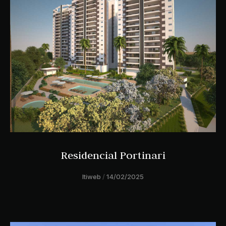
Residencial Portinari
ltiweb
14/02/2025