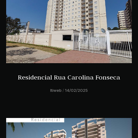
Residencial Rua Carolina Fonseca
ltiweb
14/02/2025