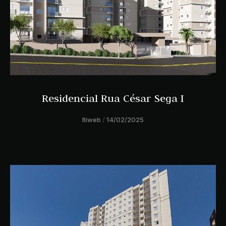
Residencial Rua César Sega I
ltiweb
14/02/2025