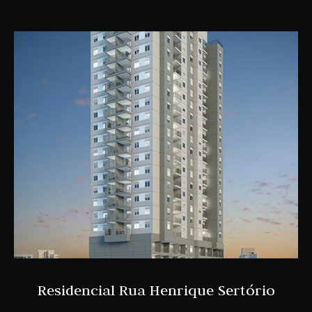
Residencial Rua Henrique Sertório