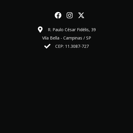
R. Paulo César Fidélis, 39
Vila Bella - Campinas / SP
CEP: 11.3087-727