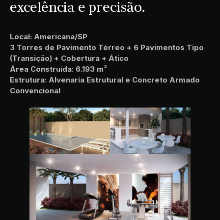
excelência e precisão.
Local: Americana/SP
3 Torres de Pavimento Térreo + 6 Pavimentos Tipo
(Transição) + Cobertura + Ático
Área Construída: 6.193 m²
Estrutura: Alvenaria Estrutural e Concreto Armado
Convencional