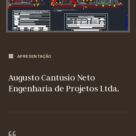
APRESENTAÇÃO
Augusto Cantusio Neto
Engenharia de Projetos Ltda.