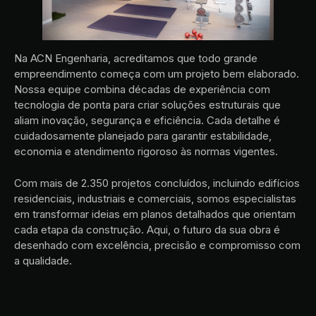
Na ACN Engenharia, acreditamos que todo grande
empreendimento começa com um projeto bem elaborado.
Nossa equipe combina décadas de experiência com
tecnologia de ponta para criar soluções estruturais que
aliam inovação, segurança e eficiência. Cada detalhe é
cuidadosamente planejado para garantir estabilidade,
economia e atendimento rigoroso às normas vigentes.
Com mais de 2.350 projetos concluídos, incluindo edifícios
residenciais, industriais e comerciais, somos especialistas
em transformar ideias em planos detalhados que orientam
cada etapa da construção. Aqui, o futuro da sua obra é
desenhado com excelência, precisão e compromisso com
a qualidade.