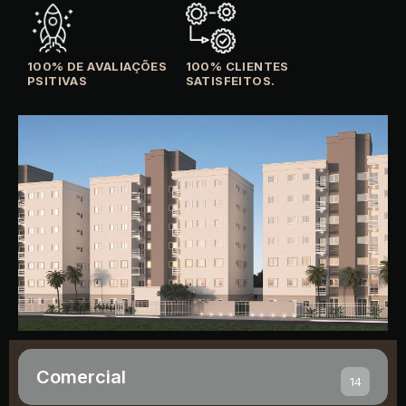
100% DE AVALIAÇÕES
100% CLIENTES
PSITIVAS
SATISFEITOS.
Comercial
14