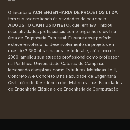
O Escritório
ACN ENGENHARIA DE PROJETOS LTDA
tem sua origem ligada às atividades de seu sócio
AUGUSTO CANTUSIO NETO,
que, em 1981, iniciou
suas atividades profissionais como engenheiro civil na
área de Engenharia Estrutural. Durante esse período,
esteve envolvido no desenvolvimento de projetos em
mais de 2.350 obras na área estrutural e, até o ano de
2008, ampliou sua atuação profissional como professor
na Pontifícia Universidade Católica de Campinas,
lecionando disciplinas como Estruturas Metálicas I e II,
Concreto A e Concreto B na Faculdade de Engenharia
Civil, além de Resistência dos Materiais I nas Faculdades
de Engenharia Elétrica e de Engenharia da Computação.