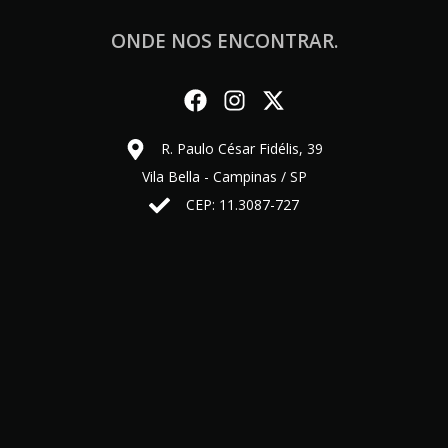
ONDE NOS ENCONTRAR.
R. Paulo César Fidélis, 39
Vila Bella - Campinas / SP
CEP: 11.3087-727