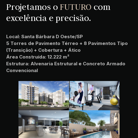
Projetamos o
FUTURO
com
excelência e precisão.
Local: Santa Bárbara D Oeste/SP
5 Torres de Pavimento Térreo + 8 Pavimentos Tipo
(Transição) + Cobertura + Ático
Área Construída: 12.222 m²
Estrutura: Alvenaria Estrutural e Concreto Armado
Convencional