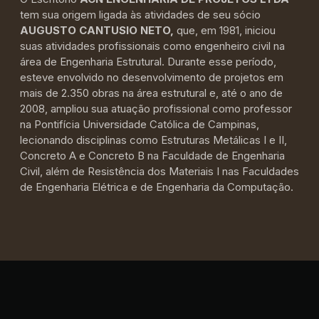
tem sua origem ligada às atividades de seu sócio
AUGUSTO CANTUSIO NETO,
que, em 1981, iniciou
suas atividades profissionais como engenheiro civil na
área de Engenharia Estrutural. Durante esse período,
esteve envolvido no desenvolvimento de projetos em
mais de 2.350 obras na área estrutural e, até o ano de
2008, ampliou sua atuação profissional como professor
na Pontifícia Universidade Católica de Campinas,
lecionando disciplinas como Estruturas Metálicas I e II,
Concreto A e Concreto B na Faculdade de Engenharia
Civil, além de Resistência dos Materiais I nas Faculdades
de Engenharia Elétrica e de Engenharia da Computação.