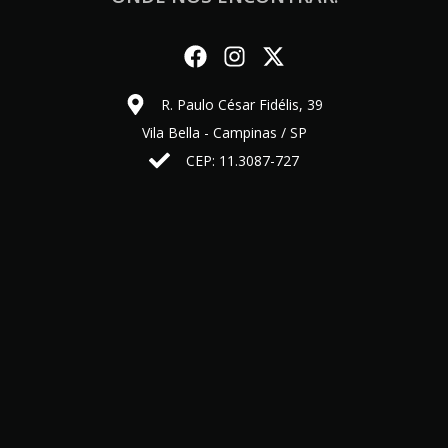
R. Paulo César Fidélis, 39
Vila Bella - Campinas / SP
CEP: 11.3087-727