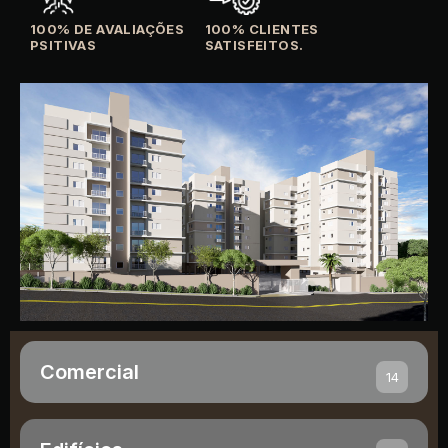
100% DE AVALIAÇÕES
100% CLIENTES
PSITIVAS
SATISFEITOS.
Comercial
14