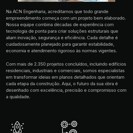
Na ACN Engenharia, acreditamos que todo grande
empreendimento começa com um projeto bem elaborado.
Nossa equipe combina décadas de experiência com
tecnologia de ponta para criar soluções estruturais que
aliam inovação, segurança e eficiência. Cada detalhe é
cuidadosamente planejado para garantir estabilidade,
economia e atendimento rigoroso às normas vigentes.
Com mais de 2.350 projetos concluídos, incluindo edifícios
residenciais, industriais e comerciais, somos especialistas
em transformar ideias em planos detalhados que orientam
cada etapa da construção. Aqui, o futuro da sua obra é
desenhado com excelência, precisão e compromisso com
a qualidade.