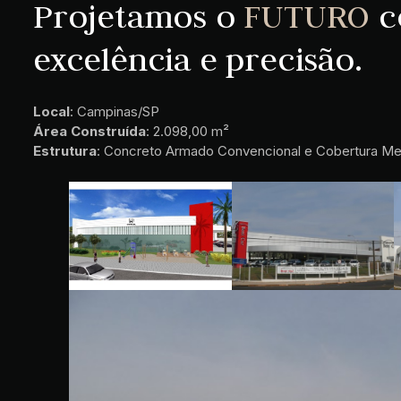
Projetamos o
FUTURO
c
excelência e precisão.
Local
: Campinas/SP
Área Construída
: 2.098,00 m²
Estrutura
: Concreto Armado Convencional e Cobertura Me