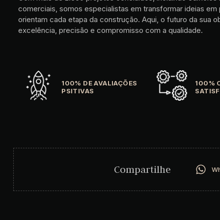
comerciais, somos especialistas em transformar ideias em
orientam cada etapa da construção. Aqui, o futuro da sua
excelência, precisão e compromisso com a qualidade.
100% DE AVALIAÇÕES
100% 
PSITIVAS
SATISF
Compartilhe
Wh