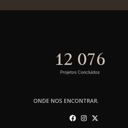
22 966
Projetos Concluídos
ONDE NOS ENCONTRAR.