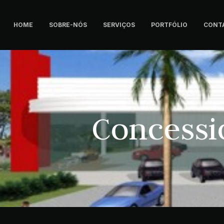
HOME
SOBRE-NÓS
SERVIÇOS
PORTFÓLIO
CONT
Concessi