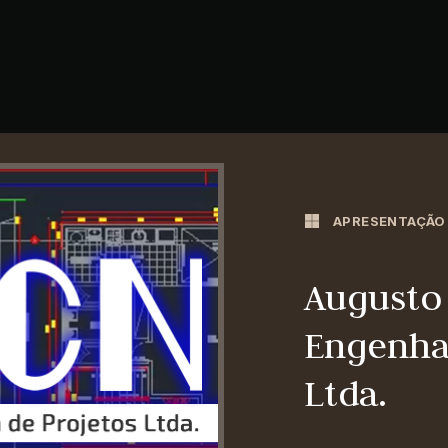
APRESENTAÇÃO
Augusto
Engenhar
Ltda.